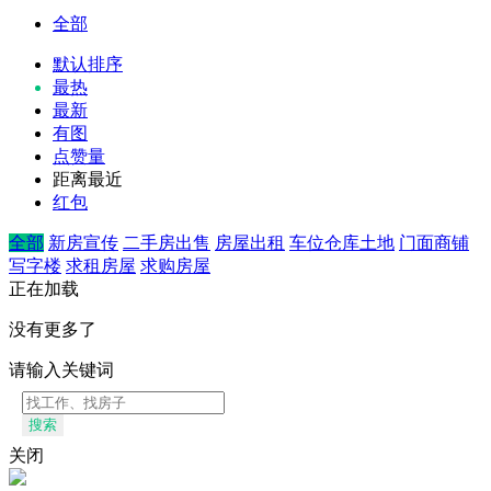
全部
默认排序
最热
最新
有图
点赞量
距离最近
红包
全部
新房宣传
二手房出售
房屋出租
车位仓库土地
门面商铺
写字楼
求租房屋
求购房屋
正在加载
没有更多了
请输入关键词
搜索
关闭